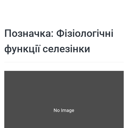
Позначка:
Фізіологічні
функції селезінки