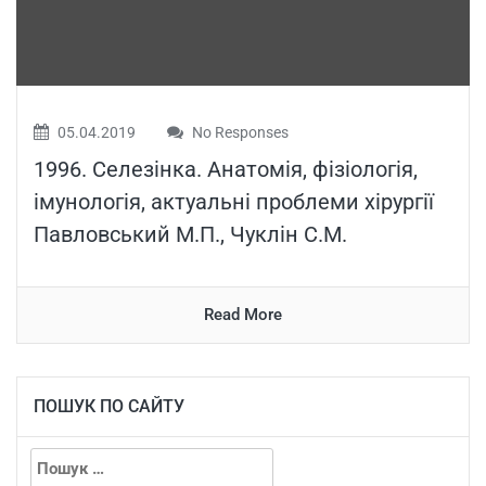
05.04.2019
No Responses
1996. Селезінка. Анатомія, фізіологія,
імунологія, актуальні проблеми хірургії
Павловський М.П., Чуклін С.М.
Read More
ПОШУК ПО САЙТУ