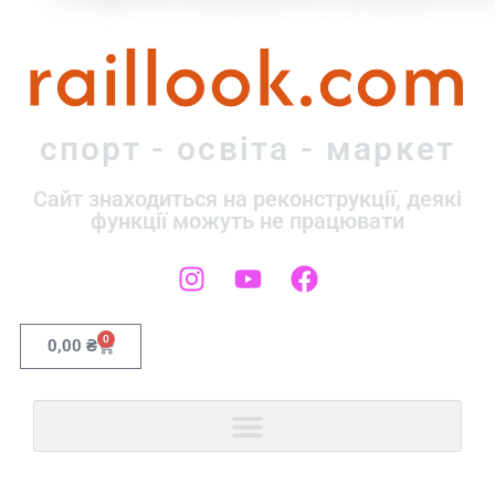
raillook.com
спорт - освіта - маркет
Сайт знаходиться на реконструкції, деякі
функції можуть не працювати
0
0,00
₴