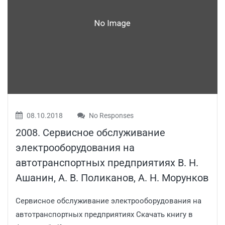
08.10.2018
No Responses
2008. Сервисное обслуживание
электрооборудования на
автотранспортных предприятиях В. Н.
Ашанин, А. В. Поликанов, А. Н. Морунков
Сервисное обслуживание электрооборудования на
автотранспортных предприятиях Скачать книгу в