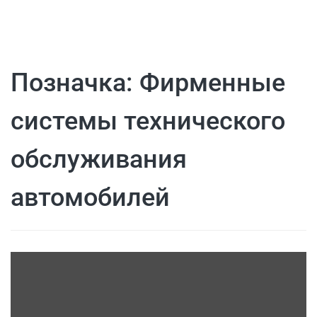
Позначка:
Фирменные
системы технического
обслуживания
автомобилей