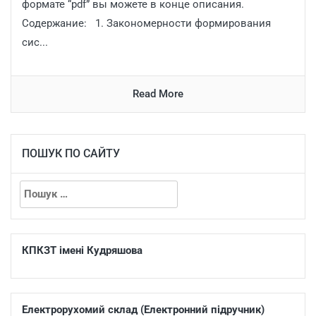
формате “pdf” вы можете в конце описания.
Содержание: 1. Закономерности формирования
сис...
Read More
ПОШУК ПО САЙТУ
КПКЗТ імені Кудряшова
Електрорухомий склад (Електронний підручник)