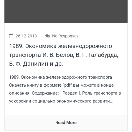
26.12.2018
No Responses
1989. Экономика железнодорожного
транспорта И. В. Белов, В. Г. Галабурда,
В. Ф. Данилин и др.
1989. Экономика железнодорожного транспорта
Скачать книгу в формате “pdf” вы можете в конце
описания. Содержание: Раздел I. Роль транспорта в
ускорении социально-экономического развити...
Read More