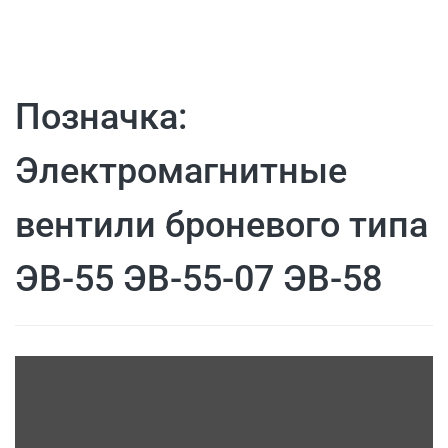
Позначка:
Электромагнитные
вентили броневого типа
ЭВ-55 ЭВ-55-07 ЭВ-58