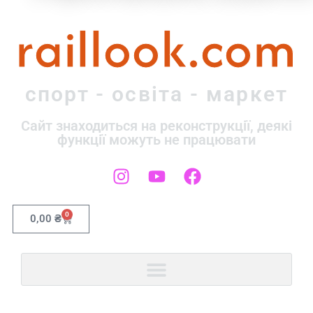
raillook.com
спорт - освіта - маркет
Сайт знаходиться на реконструкції, деякі
функції можуть не працювати
0
0,00
₴