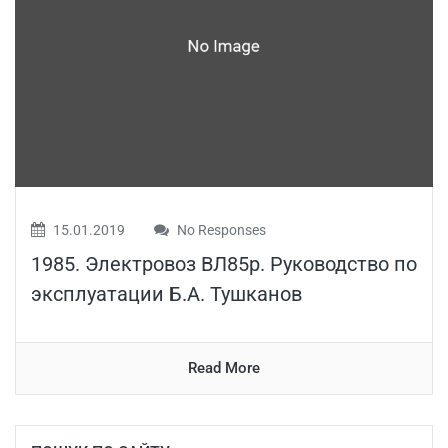
15.01.2019
No Responses
1985. Электровоз ВЛ85р. Руководство по
эксплуатации Б.А. Тушканов
Read More