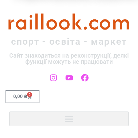
raillook.com
спорт - освіта - маркет
Сайт знаходиться на реконструкції, деякі
функції можуть не працювати
0
0,00
₴