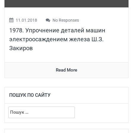
11.01.2018
No Responses
1978. Упрочнение деталей машин
электроосаждением железа Ш.З.
Закиров
Read More
ПОШУК ПО САЙТУ