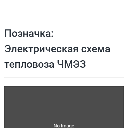
Позначка:
Электрическая схема
тепловоза ЧМЭЗ