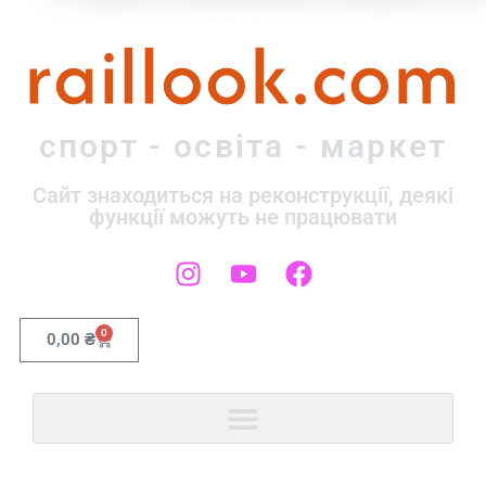
raillook.com
спорт - освіта - маркет
Сайт знаходиться на реконструкції, деякі
функції можуть не працювати
0
0,00
₴