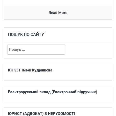
Read More
ПОШУК ПО САЙТУ
КПКЗТ імені Кудряшова
Електрорухомий склад (Електронний підручник)
ЮРИСТ (АДВОКАТ) З НЕРУХОМОСТІ