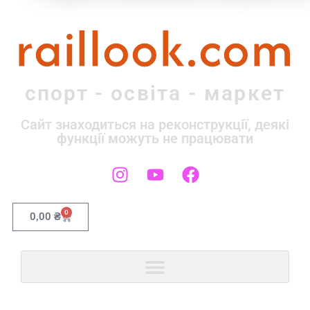
raillook.com
спорт - освіта - маркет
Сайт знаходиться на реконструкції, деякі
функції можуть не працювати
0
0,00
₴