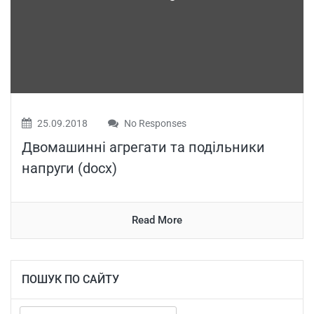
25.09.2018
No Responses
Двомашинні агрегати та подільники
напруги (docx)
Read More
ПОШУК ПО САЙТУ