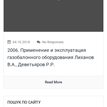
04.10.2018
No Responses
2006. Применение и эксплуатация
газобалонного оборудования Лиханов
В.А., Деветьяров Р.Р.
Read More
ПОШУК ПО САЙТУ