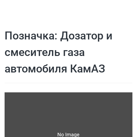
Позначка:
Дозатор и
смеситель газа
автомобиля КамАЗ