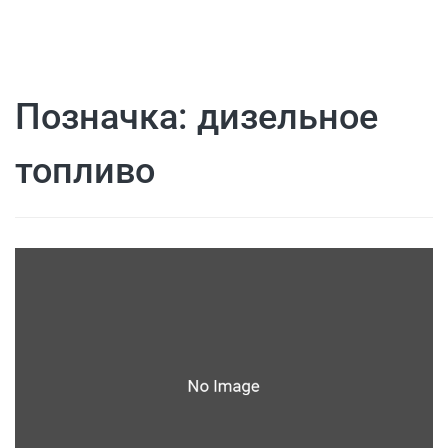
Позначка:
дизельное
топливо