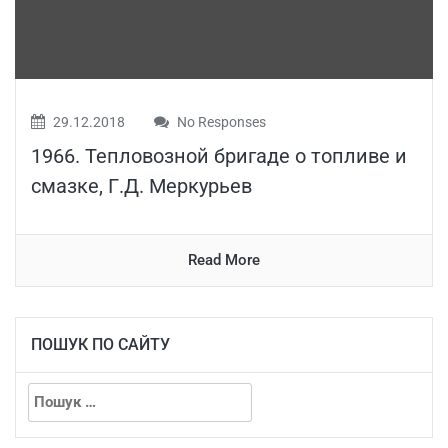
29.12.2018
No Responses
1966. Тепловозной бригаде о топливе и
смазке, Г.Д. Меркурьев
Read More
ПОШУК ПО САЙТУ