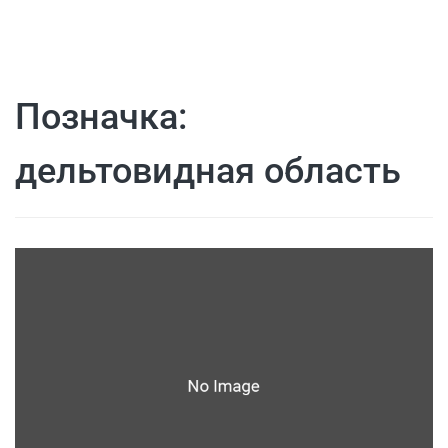
Позначка:
дельтовидная область