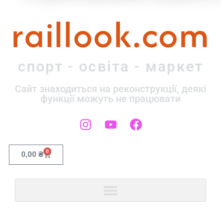
raillook.com
спорт - освіта - маркет
Сайт знаходиться на реконструкції, деякі
функції можуть не працювати
0
0,00
₴