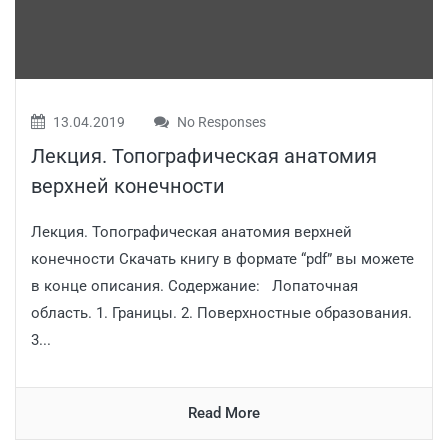
13.04.2019
No Responses
Лекция. Топографическая анатомия
верхней конечности
Лекция. Топографическая анатомия верхней
конечности Скачать книгу в формате “pdf” вы можете
в конце описания. Содержание: Лопаточная
область. 1. Границы. 2. Поверхностные образования.
3...
Read More