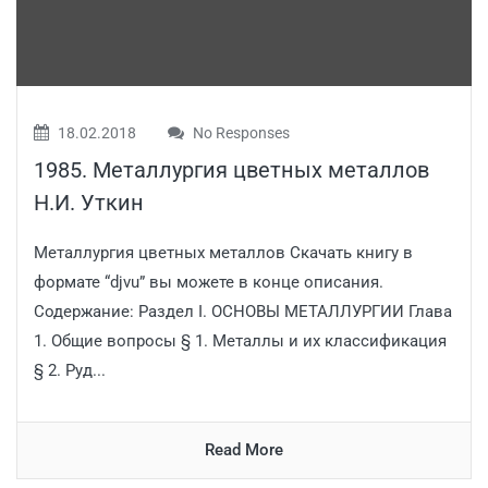
18.02.2018
No Responses
1985. Металлургия цветных металлов
Н.И. Уткин
Металлургия цветных металлов Скачать книгу в
формате “djvu” вы можете в конце описания.
Содержание: Раздел I. ОСНОВЫ МЕТАЛЛУРГИИ Глава
1. Общие вопросы § 1. Металлы и их классификация
§ 2. Руд...
Read More