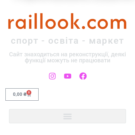
raillook.com
спорт - освіта - маркет
Сайт знаходиться на реконструкції, деякі
функції можуть не працювати
0
0,00
₴