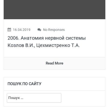
16.04.2019
No Responses
2006. Анатомия нервной системы
Козлов В.И., Цехмистренко Т.А.
Read More
ПОШУК ПО САЙТУ