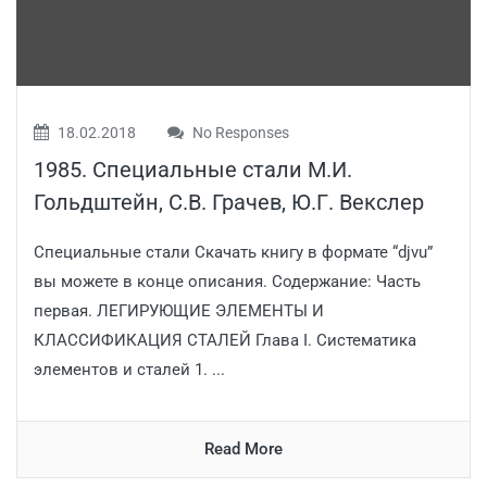
18.02.2018
No Responses
1985. Специальные стали М.И.
Гольдштейн, С.В. Грачев, Ю.Г. Векслер
Специальные стали Скачать книгу в формате “djvu”
вы можете в конце описания. Содержание: Часть
первая. ЛЕГИРУЮЩИЕ ЭЛЕМЕНТЫ И
КЛАССИФИКАЦИЯ СТАЛЕЙ Глава I. Систематика
элементов и сталей 1. ...
Read More