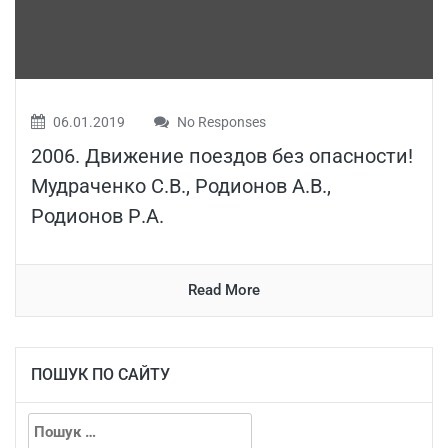
06.01.2019
No Responses
2006. Движение поездов без опасности!
Мудраченко С.В., Родионов А.В.,
Родионов Р.А.
Read More
ПОШУК ПО САЙТУ