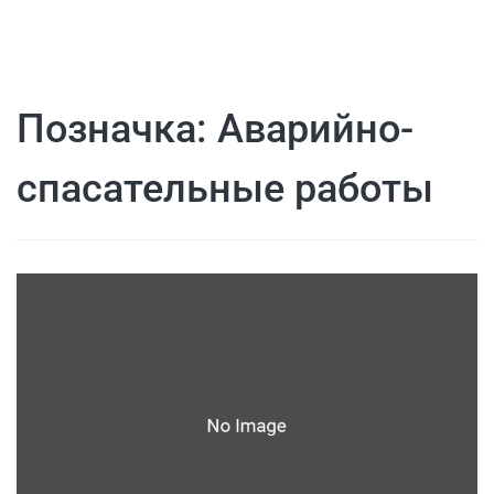
Позначка:
Аварийно-
спасательные работы