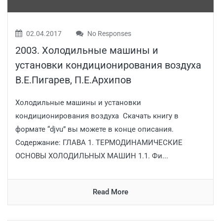
02.04.2017
No Responses
2003. Холодильные машины и
установки кондиционирования воздуха
В.Е.Пигарев, П.Е.Архипов
Холодильные машины и установки
кондиционирования воздуха Скачать книгу в
формате “djvu” вы можете в конце описания.
Содержание: ГЛАВА 1. ТЕРМОДИНАМИЧЕСКИЕ
ОСНОВЫ ХОЛОДИЛЬНЫХ МАШИН 1.1. Фи...
Read More