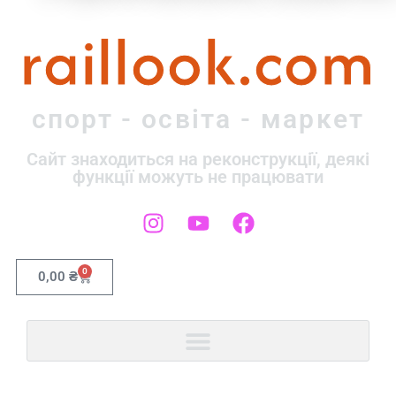
raillook.com
спорт - освіта - маркет
Сайт знаходиться на реконструкції, деякі
функції можуть не працювати
0
0,00
₴