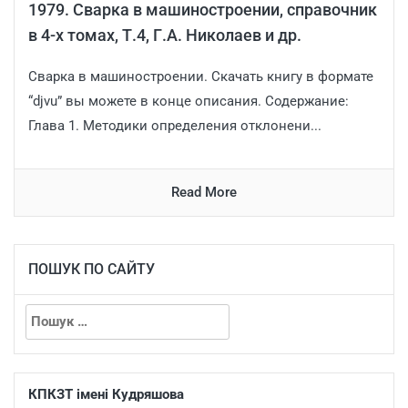
1979. Сварка в машиностроении, справочник
в 4-х томах, Т.4, Г.А. Николаев и др.
Сварка в машиностроении. Скачать книгу в формате
“djvu” вы можете в конце описания. Содержание:
Глава 1. Методики определения отклонени...
Read More
ПОШУК ПО САЙТУ
КПКЗТ імені Кудряшова