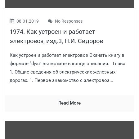
08.01.2019
No Responses
1974. Как устроен и работает
электровоз, изд.3, Н.И. Сидоров
Как устроен и работает электровоз Скачать книгу в
формате “djvu” вы можете в конце описания. Глава
1. Общие сведения об электрических железных
дорогах. 1. Первое знакомство с электровоз...
Read More