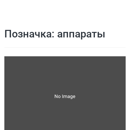
Позначка:
аппараты