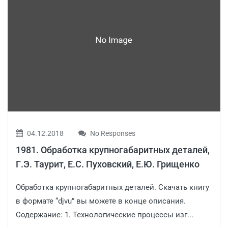
04.12.2018
No Responses
1981. Обработка крупногабаритных деталей,
Г.Э. Таурит, Е.С. Пуховский, Е.Ю. Грищенко
Обработка крупногабаритных деталей. Скачать книгу
в формате “djvu” вы можете в конце описания.
Содержание: 1. Технологические процессы изг...