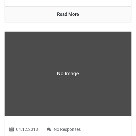
Read More
04.12.2018
No Responses